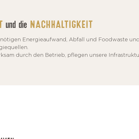
und die
T
NACHHALTIGKEIT
nötigen Energieaufwand, Abfall und Foodwaste und
giequellen.
sam durch den Betrieb, pflegen unsere Infrastruktu