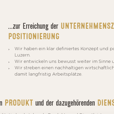
...zur Erreichung der
UNTERNEHMENSZ
POSITIONIERUNG
Wir haben ein klar definiertes Konzept und po
Luzern.
Wir entwickeln uns bewusst weiter im Sinne 
Wir streben einen nachhaltigen wirtschaftlic
damit langfristig Arbeitsplätze.
en
und der dazugehörenden
PRODUKT
DIEN