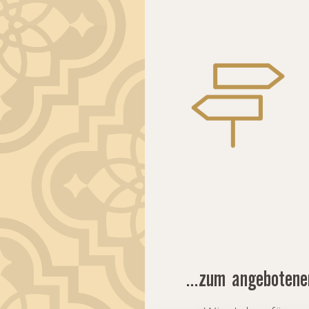
...zum angeboten